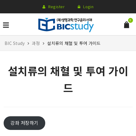
Register
Login
0
BIC Study
과정
설치류의 채혈 및 투여 가이드
설치류의 채혈 및 투여 가이
드
강좌 저장하기