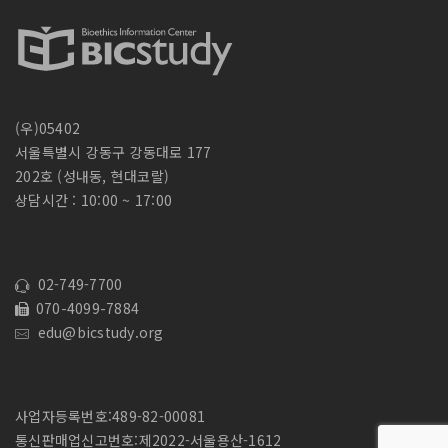
(우)05402
서울특별시 강동구 강동대로 177
202호 (성내동, 현대코랄)
상담시간 : 10:00 ~ 17:00
02-749-7700
070-4099-7884
edu@bicstudy.org
사업자등록번호:489-82-00081
통신판매업신고번호:제2022-서울용산-1612