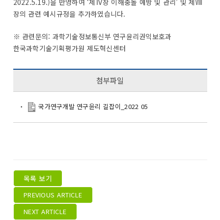
2022.5.19.)을 반영하여 ‘제Ⅳ장 이해충돌 예방 및 관리’ 및 제Ⅷ
장의 관련 예시규정을 추가하였습니다.
※ 관련문의: 과학기술정보통신부 연구윤리권익보호과
한국과학기술기획평가원 제도혁신센터
첨부파일
국가연구개발 연구윤리 길잡이_2022 05
목록 보기
PREVIOUS ARTICLE
NEXT ARTICLE