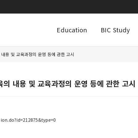
Education
BIC Study
내용 및 교육과정의 운영 등에 관한 고시
의 내용 및 교육과정의 운영 등에 관한 고시
tion.do?id=212875&type=0