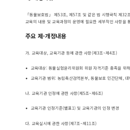
「동물보호법」 제53조, 제57조 및 같은 법 시행귝칙 제3
교육의 내용 및 교육과정의 운영에 필요한 세부적인 사항을 
주요 제·개정내용
가. 교육대상, 교육기관 등에 관한 사항(제3조~제4조)
교육대상: 동물실험윤리위원회 위원 자격기준 충족을 위하
교육기관 범위: 농림축산검역본부, 동물보호 민간단체, 
나. 교육기관 인정에 관한 사항(제5조~제6조)
교육기관 인정기준(별표1) 및 교육기관의 인정 변경
다. 교육실시에 관한 사항(제7조~제11조)