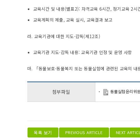
교육시간 및 내용(별표2): 자격교육 6시간, 정기교육 2시
교육계획의 제출, 교육 실시, 교육결과 보고
라. 교육기관에 대한 지도·감독(제12조)
교육기관 지도·감독 내용: 교육기관 인정 및 운영 사항
마. 「동물보호·동물복지 또는 동물실험에 관련된 교육의 내용 
동물실험윤리위원회
첨부파일
목록 보기
PREVIOUS ARTICLE
NEXT ARTIC