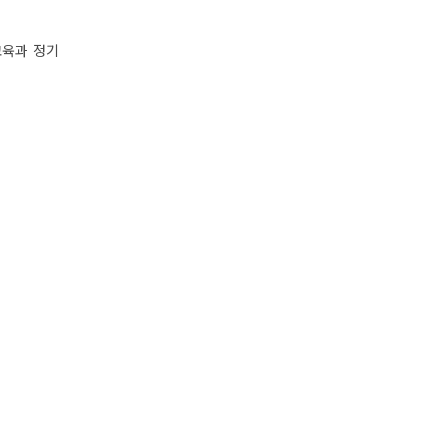
교육과 정기