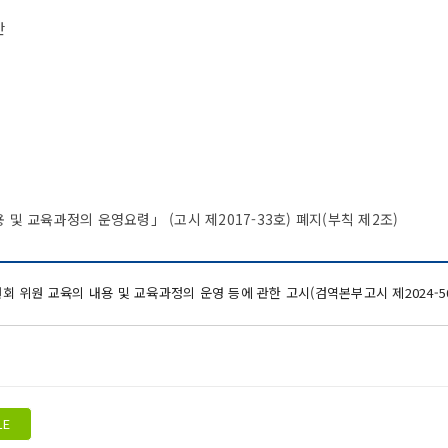
간
및 교육과정의 운영요령」 (고시 제2017-33호) 폐지(부칙 제2조)
 위원 교육의 내용 및 교육과정의 운영 등에 관한 고시(검역본부고시 제2024-5
LE