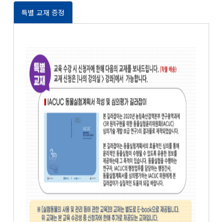
특별 교재 증정