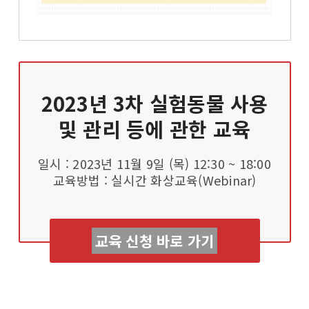
2023년 3차
실험동물 사용
및 관리 등에 관한 교육
일시 : 2023년 11월 9일 (목) 12:30 ~ 18:00
교육방법 : 실시간 화상교육(Webinar)
교육 신청 바로 가기