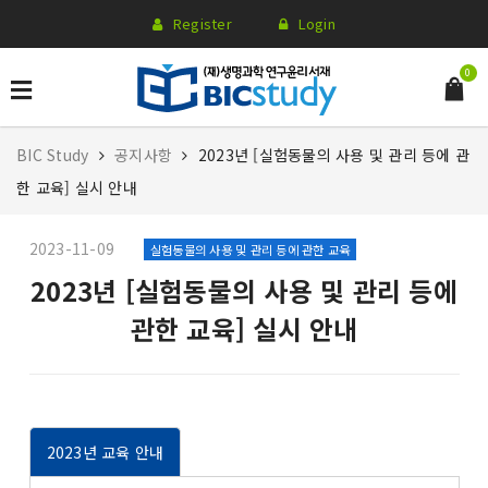
Register
Login
0
BIC Study
공지사항
2023년 [실험동물의 사용 및 관리 등에 관
한 교육] 실시 안내
2023-11-09
실험동물의 사용 및 관리 등에 관한 교육
2023년 [실험동물의 사용 및 관리 등에
관한 교육] 실시 안내
2023년 교육 안내