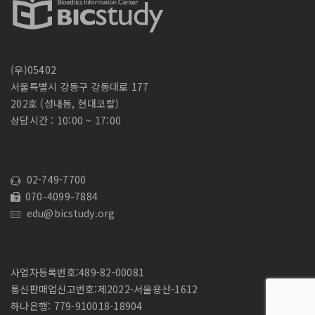
(우)05402
서울특별시 강동구 강동대로 177
202호 (성내동, 현대코랄)
상담시간 : 10:00 ~ 17:00
02-749-7700
070-4099-7884
edu@bicstudy.org
사업자등록번호:489-82-00081
통신판매업신고번호:제2022-서울용산-1612
하나은행: 779-910018-18904