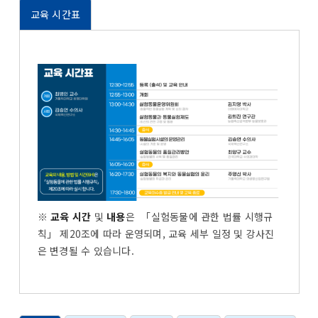
교육 시간표
※
교육 시간
및
내용
은 「실험동물에 관한 법률 시행규
칙」 제20조에 따라 운영되며, 교육 세부 일정 및 강사진
은 변경될 수 있습니다.