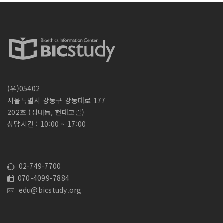
(우)05402
서울특별시 강동구 강동대로 177
202호 (성내동, 현대코랄)
상담시간 : 10:00 ~ 17:00
02-749-7700
070-4099-7884
edu@bicstudy.org