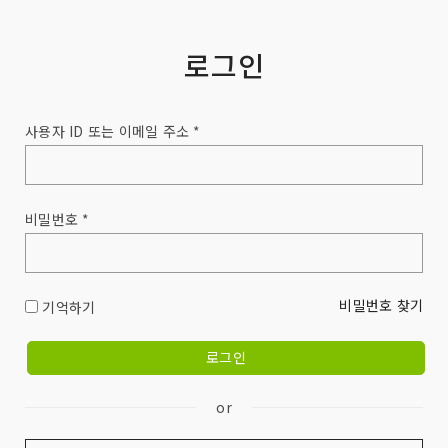
로그인
사용자 ID 또는 이메일 주소 *
비밀번호 *
비밀번호 찾기
기억하기
or