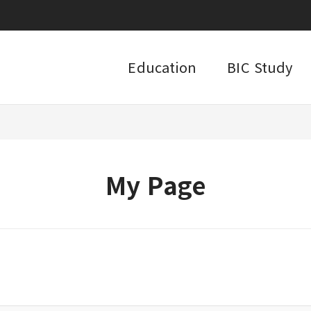
Education
BIC Study
My Page