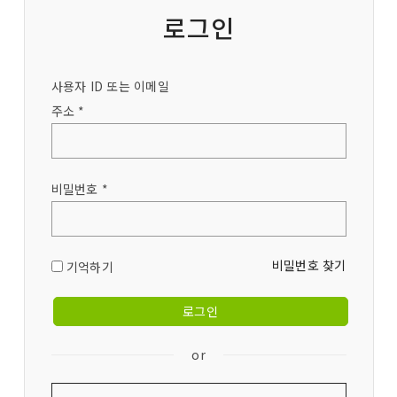
로그인
사용자 ID 또는 이메일
주소 *
비밀번호 *
비밀번호 찾기
기억하기
or