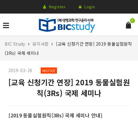
Register
Login
0
BIC Study
공지사항
[교육 신청기간 연장] 2019 동물실험원칙
(3Rs) 국제 세미나
2019-03-26
NOTICE
[교육 신청기간 연장] 2019 동물실험원
칙(3Rs) 국제 세미나
[2019
동물실험원칙(3Rs) 국제 세미나 안내
]