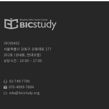
(우)05402
서울특별시 강동구 강동대로 177
202호 (성내동, 현대코랄)
상담시간 : 10:00 ~ 17:00
02-749-7700
070-4099-7884
edu@bicstudy.org