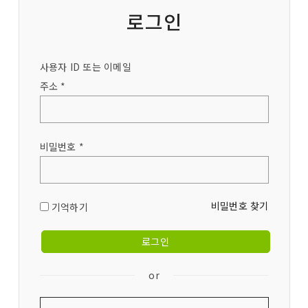
로그인
사용자 ID 또는 이메일
주소 *
비밀번호 *
비밀번호 찾기
기억하기
or