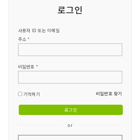
로그인
사용자 ID 또는 이메일
주소 *
비밀번호 *
비밀번호 찾기
기억하기
or