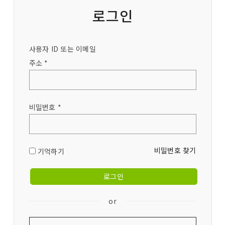
로그인
사용자 ID 또는 이메일
주소 *
비밀번호 *
비밀번호 찾기
기억하기
or