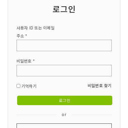
로그인
사용자 ID 또는 이메일
주소 *
비밀번호 *
비밀번호 찾기
기억하기
or