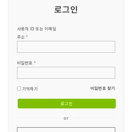
로그인
사용자 ID 또는 이메일
주소 *
비밀번호 *
비밀번호 찾기
기억하기
or