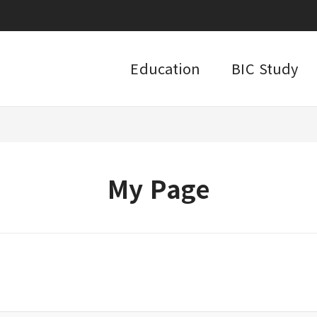
Education
BIC Study
My Page