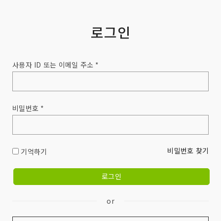
로그인
사용자 ID 또는 이메일 주소 *
비밀번호 *
비밀번호 찾기
기억하기
or