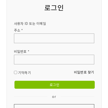
로그인
사용자 ID 또는 이메일
주소 *
비밀번호 *
비밀번호 찾기
기억하기
or