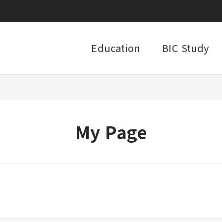
Education
BIC Study
My Page