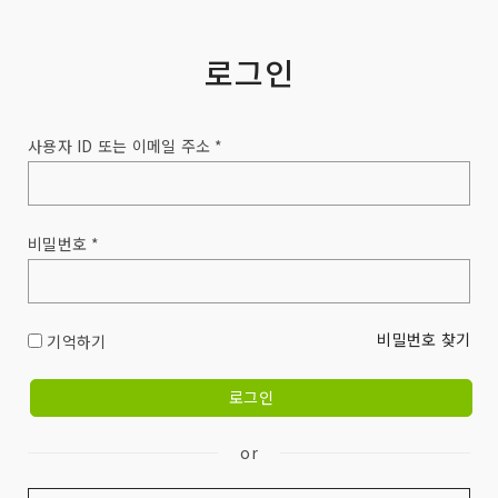
로그인
사용자 ID 또는 이메일 주소 *
비밀번호 *
비밀번호 찾기
기억하기
or