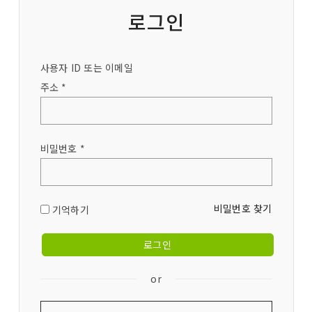
로그인
사용자 ID 또는 이메일
주소 *
비밀번호 *
비밀번호 찾기
기억하기
or