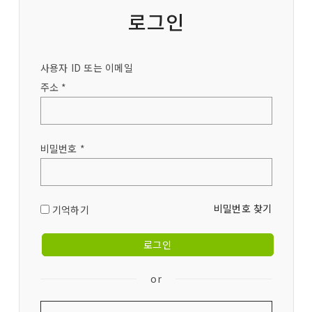
로그인
사용자 ID 또는 이메일
주소 *
비밀번호 *
비밀번호 찾기
기억하기
or