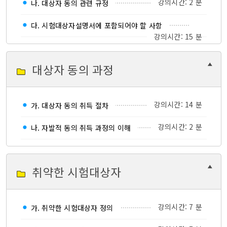
강의시간: 2 분
나. 대상자 동의 관련 규정
다. 시험대상자설명서에 포함되어야 할 사항
강의시간: 15 분
대상자 동의 과정
강의시간: 14 분
가. 대상자 동의 취득 절차
강의시간: 2 분
나. 자발적 동의 취득 과정의 이해
취약한 시험대상자
강의시간: 7 분
가. 취약한 시험대상자 정의