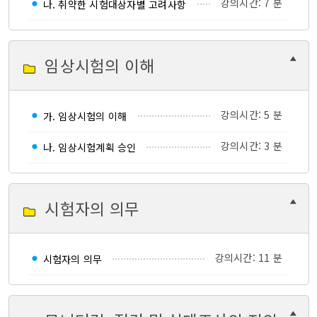
강의시간: 7 분
나. 취약한 시험대상자별 고려사항
임상시험의 이해
강의시간: 5 분
가. 임상시험의 이해
강의시간: 3 분
나. 임상시험계획 승인
시험자의 의무
강의시간: 11 분
시험자의 의무