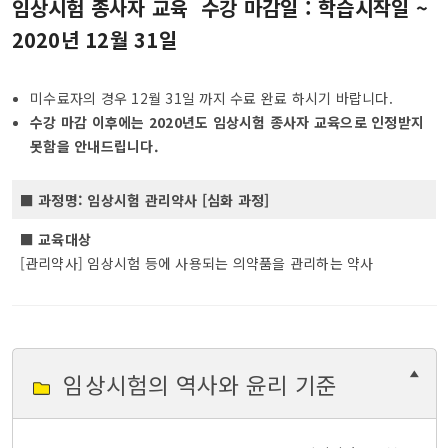
임상시험 종사자 교육 수강 마감일 : 학습시작일 ~
2020년 12월 31일
미수료자의 경우 12월 31일 까지 수료 완료 하시기 바랍니다.
수강 마감 이후에는 2020년도 임상시험 종사자 교육으로 인정받지
못함을 안내드립니다.
■
과정명: 임상시험 관리약사 [심화 과정]
■
교육대상
[관리약사] 임상시험 등에 사용되는 의약품을 관리하는 약사
임상시험의 역사와 윤리 기준