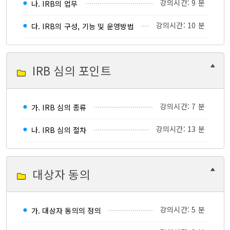
강의시간: 9 분
나. IRB의 업무
강의시간: 10 분
다. IRB의 구성, 기능 및 운영방법
IRB 심의 포인트
강의시간: 7 분
가. IRB 심의 종류
강의시간: 13 분
나. IRB 심의 절차
대상자 동의
강의시간: 5 분
가. 대상자 동의의 정의