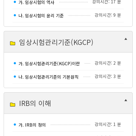
강의시간: 17 분
가. 임상시험의 역사
강의시간: 9 분
나. 임상시험의 윤리 기준
임상시험관리기준(KGCP)
강의시간: 2 분
가. 임상시험관리기준(KGCP)이란
강의시간: 3 분
나. 임상시험관리기준의 기본원칙
IRB의 이해
강의시간: 1 분
가. IRB의 정의