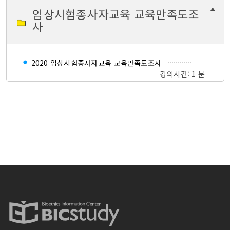
임상시험종사자교육 교육만족도조
사
2020 임상시험종사자교육 교육만족도조사
강의시간: 1 분