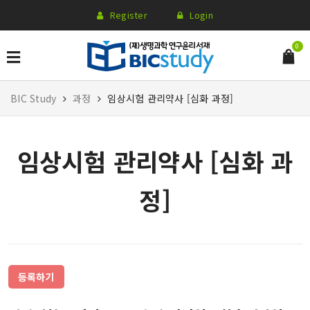
Register
Login
0
BIC Study
과정
임상시험 관리약사 [심화 과정]
임상시험 관리약사 [심화 과
정]
등록하기