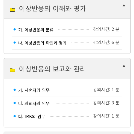
이상반응의 이해와 평가
강의시간: 2 분
가. 이상반응의 분류
강의시간: 6 분
나. 이상반응의 확인과 평가
이상반응의 보고와 관리
강의시간: 1 분
가. 시험자의 임무
강의시간: 3 분
나. 의뢰자의 임무
강의시간: 1 분
다. IRB의 임무