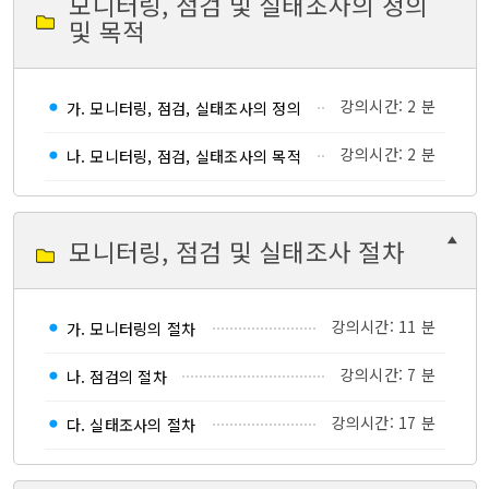
모니터링, 점검 및 실태조사의 정의
및 목적
강의시간: 2 분
가. 모니터링, 점검, 실태조사의 정의
강의시간: 2 분
나. 모니터링, 점검, 실태조사의 목적
모니터링, 점검 및 실태조사 절차
강의시간: 11 분
가. 모니터링의 절차
강의시간: 7 분
나. 점검의 절차
강의시간: 17 분
다. 실태조사의 절차