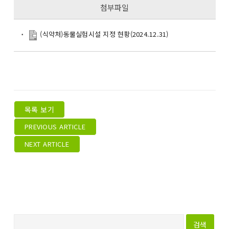
첨부파일
(식약처)동물실험시설 지정 현황(2024.12.31)
목록 보기
PREVIOUS ARTICLE
NEXT ARTICLE
다