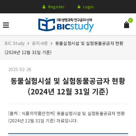
Register
Login
0
BIC Study
공지사항
동물실험시설 및 실험동물공급자 현황
(2024년 12월 31일 기준)
2025-02-26
동물실험시설 및 실험동물공급자 현황
(2024년 12월 31일 기준)
[출처 : 식품의약품안전처] 동물실험시설 및 실험동물공급자 현황
(2024년 12월 31일 기준) 자료입니다.