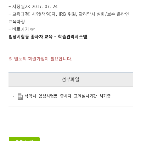
– 지정일자: 2017. 07. 24
– 교육과정: 시험(책임)자, IRB 위원, 관리약사 심화/보수 온라인
교육과정
– 바로가기 ☞
임상시험등 종사자 교육 – 학습관리시스템
.
※ 별도의 회원가입이 필요합니다.
첨부파일
식약처_임상시험등_종사자_교육실시기관_허가증