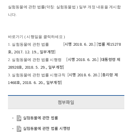
실험동물에 관한 법률(약칭: 실험동물법 ) 일부 개정 내용을 게시합
니다.
바로가기 ( 시행일을 클릭하세요 )
[시행 2018. 6. 20.] [법률 제15278
1. 실험동물에 관한 법률
호, 2017. 12. 19., 일부개정]
[시행 2018. 6. 20.] [대통령령 제
2. 실험동물에 관한 법률 시행령
28928호, 2018. 5. 29., 일부개정]
[시행 2018. 6. 20.] [총리령 제
3. 실험동물에 관한 법률 시행규칙
1468호, 2018. 6. 20., 일부개정]
첨부파일
실험동물에 관한 법률
실험동물에 관한 법률 시행령