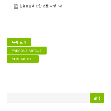
실험동물에 관한 법률 시행규칙
목록 보기
PREVIOUS ARTICLE
NEXT ARTICLE
다
음
검