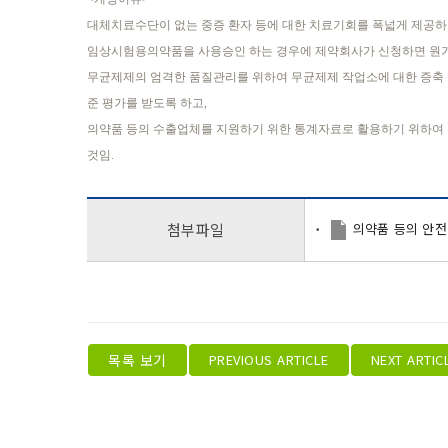
대체치료수단이 없는 중증 환자 등에 대한 치료기회를 폭넓게 제공
임상시험용의약품을 사용승인 하는 경우에 제약회사가 신청하면 원가 
무균제제의 엄격한 품질관리를 위하여 무균제제 작업소에 대한 증축ㆍ
준 평가를 받도록 하고,
의약품 등의 수출업체를 지원하기 위한 통계자료로 활용하기 위하여 
것임.
의약품 등의 안전
첨부파일
목록 보기
PREVIOUS ARTICLE
NEXT ARTIC