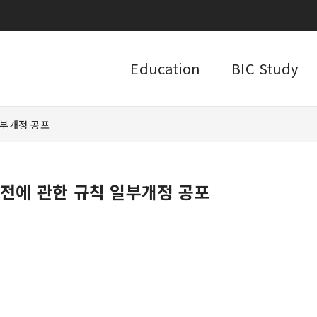
Education
BIC Study
일부개정 공포
전에 관한 규칙 일부개정 공포