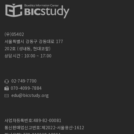
(우)05402
서울특별시 강동구 강동대로 177
202호 (성내동, 현대코랄)
상담시간 : 10:00 ~ 17:00
02-749-7700
070-4099-7884
edu@bicstudy.org
사업자등록번호:489-82-00081
통신판매업신고번호:제2022-서울용산-1612