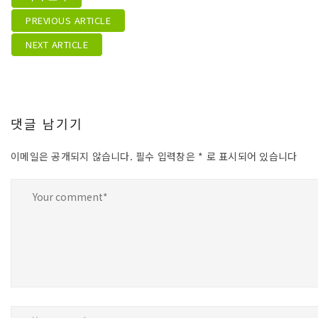
PREVIOUS ARTICLE
NEXT ARTICLE
댓글 남기기
이메일은 공개되지 않습니다.
필수 입력창은
*
로 표시되어 있습니다