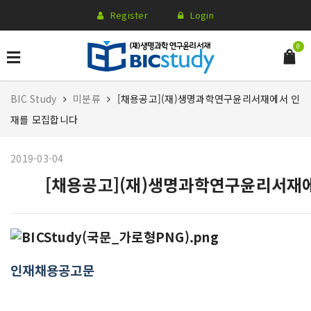
Register
Login
0
BIC Study
미분류
[채용공고](재)생명과학연구윤리서재에서 인
재를 모집합니다
2019-03-04
[채용공고](재)생명과학연구윤리서재
인재채용공고문