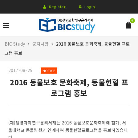
Register
Login
0
BIC Study
공지사항
2016 동물보호 문화축제, 동물헌혈 프로
그램 홍보
2017-08-25
NOTICE
2016 동물보호 문화축제, 동물헌혈 프
로그램 홍보
(재)생명과학연구윤리서재는 2016 동물보호문화축제에 참가, 서
울대학교 동물병원과 연계하여 동물헌혈프로그램을 홍보하였습니
다.