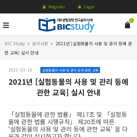
Register
Login
0
BIC Study
공지사항
2021년 [실험동물의 사용 및 관리 등에 관
한 교육] 실시 안내
2021-03-16
실험동물의 사용 및 관리 등에 관한 교육
2021년 [실험동물의 사용 및 관리 등에
관한 교육] 실시 안내
「실험동물에 관한 법률」 제17조 및 「실험동
물에 관한 법률 시행규칙」 제20조에 따른
‘실험동물의 사용 및 관리 등에 관한 교육’ 을 다
음과 같이 실시하고자 합니다.