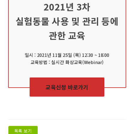
2021년 3차
실험동물 사용 및 관리 등에
관한 교육
일시 : 2021년 11월 25일 (목) 12:30 ~ 18:00
교육방법 : 실시간 화상교육(Webinar)
교육신청 바로가기
목록 보기