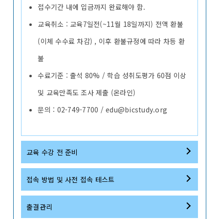
접수기간 내에 입금까지 완료해야 함.
교육취소 : 교육7일전(~11월 18일까지) 전액 환불
(이체 수수료 차감) , 이후 환불규정에 따라 차등 환
불
수료기준 : 출석 80% / 학습 성취도평가 60점 이상
및 교육만족도 조사 제출 (온라인)
문의 : 02-749-7700 / edu@bicstudy.org
교육 수강 전 준비
접속 방법 및 사전 접속 테스트
출결관리