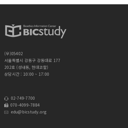
(우)05402
서울특별시 강동구 강동대로 177
202호 (성내동, 현대코랄)
상담시간 : 10:00 ~ 17:00
02-749-7700
070-4099-7884
edu@bicstudy.org