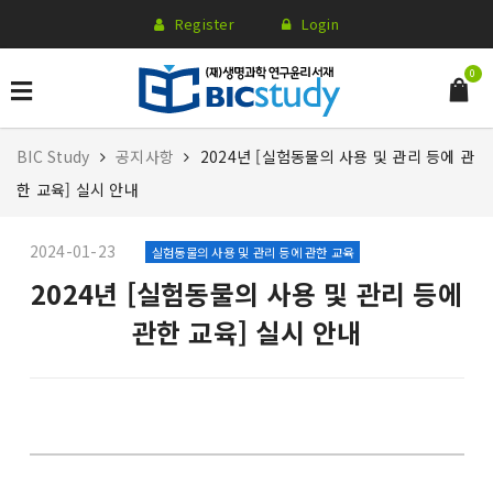
Register
Login
0
BIC Study
공지사항
2024년 [실험동물의 사용 및 관리 등에 관
한 교육] 실시 안내
2024-01-23
실험동물의 사용 및 관리 등에 관한 교육
2024년 [실험동물의 사용 및 관리 등에
관한 교육] 실시 안내