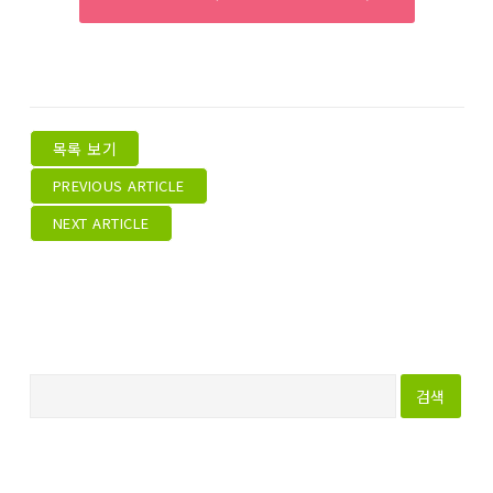
목록 보기
PREVIOUS ARTICLE
NEXT ARTICLE
다
음
검
색
: