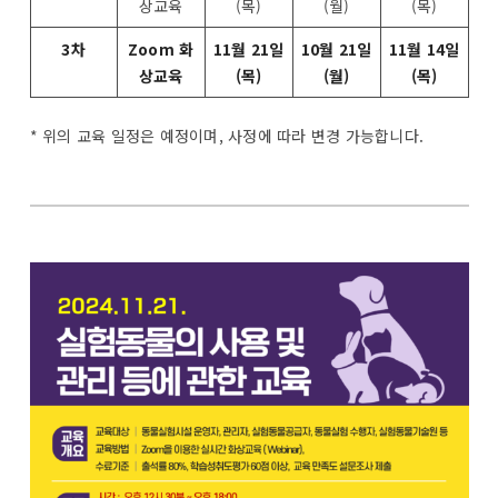
상교육
(목)
(월)
(목)
3차
Zoom 화
11월 21일
10월 21일
11월 14일
상교육
(목)
(월)
(목)
* 위의 교육 일정은 예정이며, 사정에 따라 변경 가능합니다.