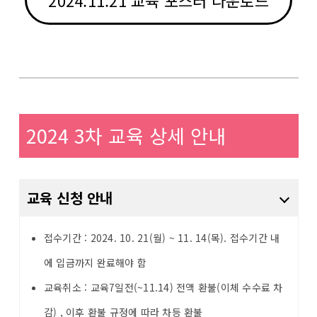
2024.11.21 교육 포스터 다운로드
2024 3차 교육 상세 안내
교육 신청 안내
접수기간 : 2024. 10. 21(월) ~ 11. 14(목). 접수기간 내
에 입금까지 완료해야 함
교육취소 : 교육7일전(~11.14) 전액 환불(이체 수수료 차
감) , 이후 환불 규정에 따라 차등 환불