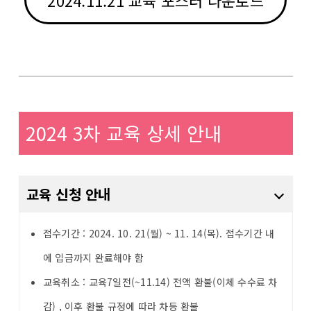
2024.11.21 교육 포스터 다운로드
2024 3차 교육 상세 안내
교육 신청 안내
접수기간 : 2024. 10. 21(월) ~ 11. 14(목). 접수기간 내
에 입금까지 완료해야 함
교육취소 : 교육7일전(~11.14) 전액 환불(이체 수수료 차
감) , 이후 환불 규정에 따라 차등 환불