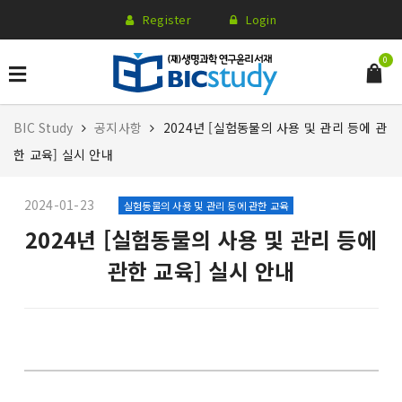
Register
Login
0
BIC Study
공지사항
2024년 [실험동물의 사용 및 관리 등에 관
한 교육] 실시 안내
2024-01-23
실험동물의 사용 및 관리 등에 관한 교육
2024년 [실험동물의 사용 및 관리 등에
관한 교육] 실시 안내