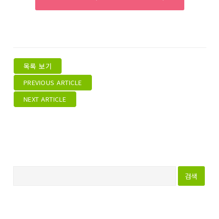
목록 보기
PREVIOUS ARTICLE
NEXT ARTICLE
다
음
검
색
: