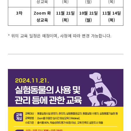
상교육
(목)
(월)
(목)
3차
Zoom 화
11월 21일
10월 21일
11월 14일
상교육
(목)
(월)
(목)
* 위의 교육 일정은 예정이며, 사정에 따라 변경 가능합니다.