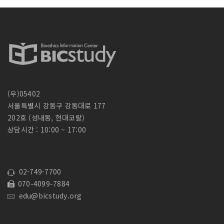
(우)05402
서울특별시 강동구 강동대로 177
202호 (성내동, 현대코랄)
상담시간 : 10:00 ~ 17:00
02-749-7700
070-4099-7884
edu@bicstudy.org