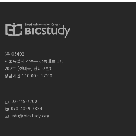
(우)05402
서울특별시 강동구 강동대로 177
202호 (성내동, 현대코랄)
상담시간 : 10:00 ~ 17:00
02-749-7700
070-4099-7884
edu@bicstudy.org