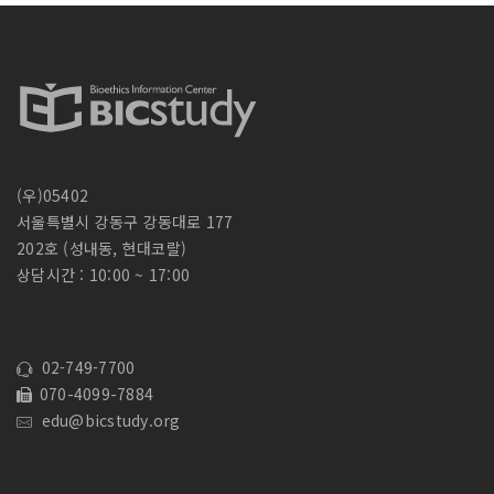
(우)05402
서울특별시 강동구 강동대로 177
202호 (성내동, 현대코랄)
상담시간 : 10:00 ~ 17:00
02-749-7700
070-4099-7884
edu@bicstudy.org