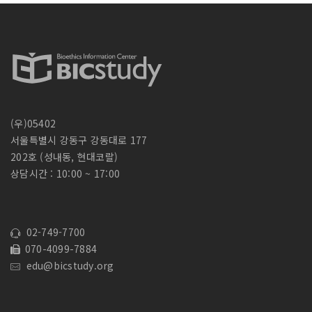
(우)05402
서울특별시 강동구 강동대로 177
202호 (성내동, 현대코랄)
상담시간 : 10:00 ~ 17:00
02-749-7700
070-4099-7884
edu@bicstudy.org