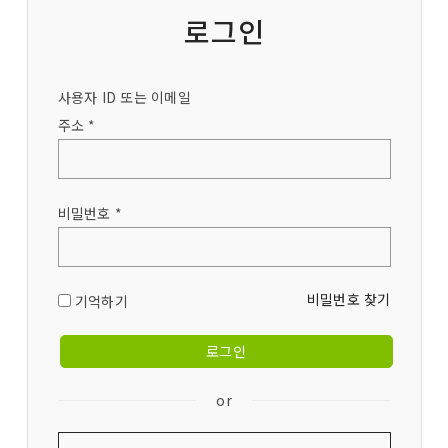
로그인
사용자 ID 또는 이메일
주소 *
비밀번호 *
비밀번호 찾기
기억하기
or