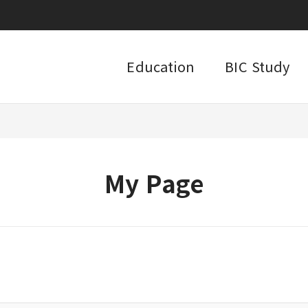
Education
BIC Study
My Page