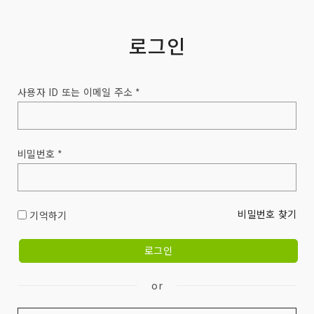
로그인
사용자 ID 또는 이메일 주소 *
비밀번호 *
비밀번호 찾기
기억하기
or